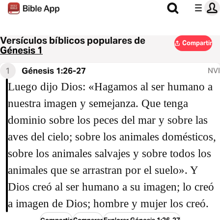
Versículos bíblicos populares de
Compartir
Génesis 1
1
Génesis 1:26-27
NVI
Luego dijo Dios: «Hagamos al ser humano a
nuestra imagen y semejanza. Que tenga
dominio sobre los peces del mar y sobre las
aves del cielo; sobre los animales domésticos,
sobre los animales salvajes y sobre todos los
animales que se arrastran por el suelo». Y
Dios creó al ser humano a su imagen; lo creó
a imagen de Dios; hombre y mujer los creó.
Compartir