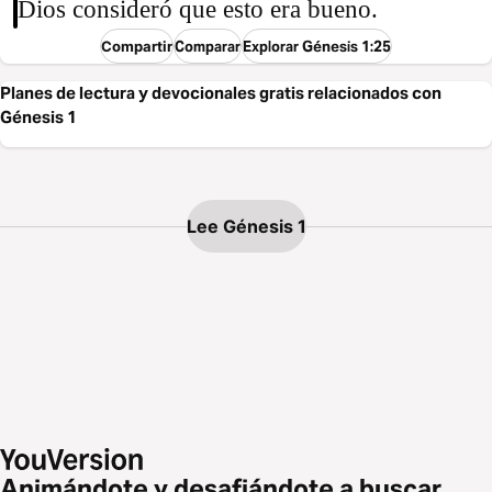
Dios consideró que esto era bueno.
Compartir
Comparar
Explorar Génesis 1:25
Planes de lectura y devocionales gratis relacionados con
Génesis 1
Lee Génesis 1
Animándote y desafiándote a buscar