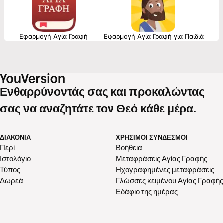
Εφαρμογή Αγία Γραφή
Εφαρμογή Αγία Γραφή για Παιδιά
Ενθαρρύνοντάς σας και προκαλώντας
σας να αναζητάτε τον Θεό κάθε μέρα.
ΔΙΑΚΟΝΊΑ
ΧΡΉΣΙΜΟΙ ΣΎΝΔΕΣΜΟΙ
Περί
Βοήθεια
Ιστολόγιο
Μεταφράσεις Αγίας Γραφής
Τύπος
Ηχογραφημένες μεταφράσεις
Δωρεά
Γλώσσες κειμένου Αγίας Γραφής
Εδάφιο της ημέρας