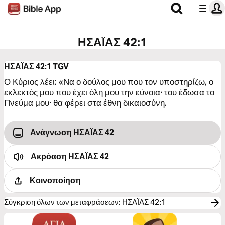
ΗΣΑΪΑΣ 42:1
ΗΣΑΪΑΣ 42:1
TGV
Ο Κύριος λέει: «Να ο δούλος μου που τον υποστηρίζω, ο
εκλεκτός μου που έχει όλη μου την εύνοια· του έδωσα το
Πνεύμα μου· θα φέρει στα έθνη δικαιοσύνη.
Ανάγνωση ΗΣΑΪΑΣ 42
Ακρόαση
ΗΣΑΪΑΣ 42
Κοινοποίηση
Σύγκριση όλων των μεταφράσεων
:
ΗΣΑΪΑΣ 42:1