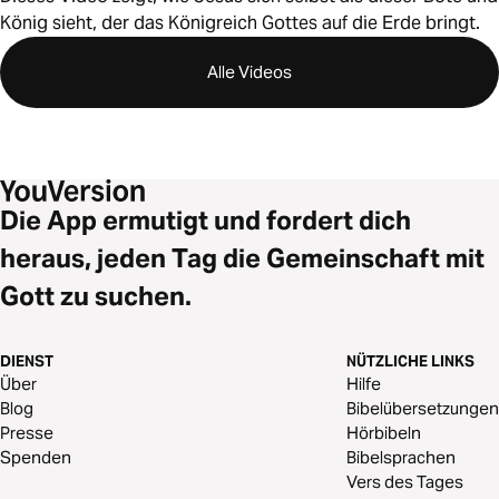
König sieht, der das Königreich Gottes auf die Erde bringt.
Alle Videos
Die App ermutigt und fordert dich
heraus, jeden Tag die Gemeinschaft mit
Gott zu suchen.
DIENST
NÜTZLICHE LINKS
Über
Hilfe
Blog
Bibelübersetzungen
Presse
Hörbibeln
Spenden
Bibelsprachen
Vers des Tages