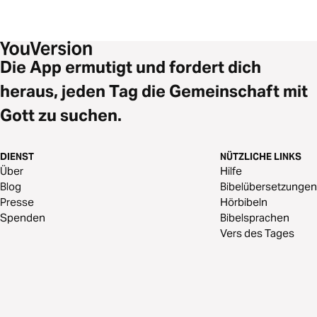
Die App ermutigt und fordert dich
heraus, jeden Tag die Gemeinschaft mit
Gott zu suchen.
DIENST
NÜTZLICHE LINKS
Über
Hilfe
Blog
Bibelübersetzungen
Presse
Hörbibeln
Spenden
Bibelsprachen
Vers des Tages