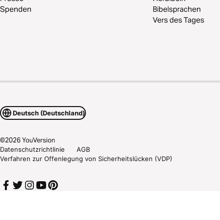
Spenden
Bibelsprachen
Vers des Tages
Deutsch (Deutschland)
©
2026
YouVersion
Datenschutzrichtlinie
AGB
Verfahren zur Offenlegung von Sicherheitslücken (VDP)