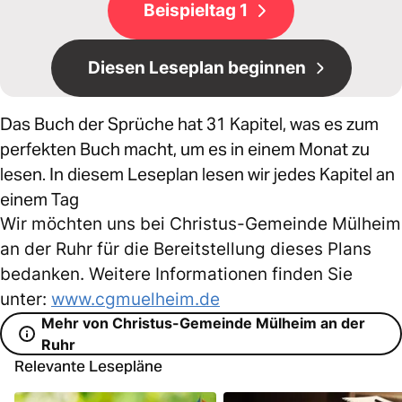
Beispieltag 1
Diesen Leseplan beginnen
Das Buch der Sprüche hat 31 Kapitel, was es zum
perfekten Buch macht, um es in einem Monat zu
lesen. In diesem Leseplan lesen wir jedes Kapitel an
einem Tag
Wir möchten uns bei Christus-Gemeinde Mülheim
an der Ruhr für die Bereitstellung dieses Plans
bedanken. Weitere Informationen finden Sie
unter:
www.cgmuelheim.de
Mehr von Christus-Gemeinde Mülheim an der
Ruhr
Relevante Lesepläne