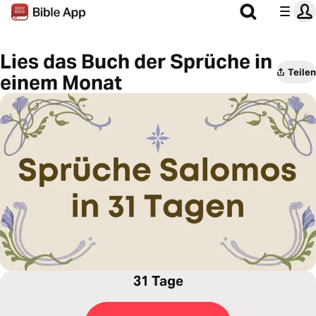
Lies das Buch der Sprüche in
Teilen
einem Monat
31 Tage