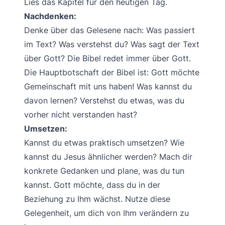
Lies das Kapitel für den heutigen Tag.
Nachdenken:
Denke über das Gelesene nach: Was passiert
im Text? Was verstehst du? Was sagt der Text
über Gott? Die Bibel redet immer über Gott.
Die Hauptbotschaft der Bibel ist: Gott möchte
Gemeinschaft mit uns haben! Was kannst du
davon lernen? Verstehst du etwas, was du
vorher nicht verstanden hast?
Umsetzen:
Kannst du etwas praktisch umsetzen? Wie
kannst du Jesus ähnlicher werden? Mach dir
konkrete Gedanken und plane, was du tun
kannst. Gott möchte, dass du in der
Beziehung zu Ihm wächst. Nutze diese
Gelegenheit, um dich von Ihm verändern zu