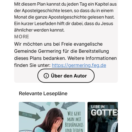
Mit diesem Plan kannst du jeden Tag ein Kapitel aus
der Apostelgeschichte lesen, so dass du in einem
Monat die ganze Apostelgeschichte gelesen hast.
Ein kurzer Lesefaden hilft dir dabei, dass du Jesus
ähnlicher werden kannst.
MORE
Wir möchten uns bei Freie evangelische
Gemeinde Germering für die Bereitstellung
dieses Plans bedanken. Weitere Informationen
finden Sie unter:
https://germering.feg.de
Über den Autor
Relevante Lesepläne