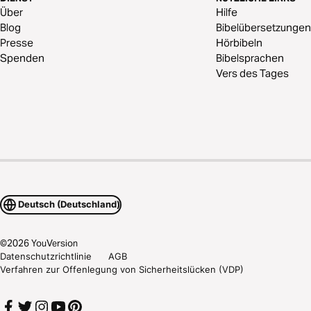
Über
Hilfe
Blog
Bibelübersetzungen
Presse
Hörbibeln
Spenden
Bibelsprachen
Vers des Tages
Deutsch (Deutschland)
©
2026
YouVersion
Datenschutzrichtlinie
AGB
Verfahren zur Offenlegung von Sicherheitslücken (VDP)