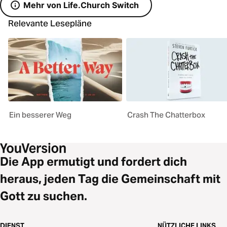
Mehr von Life.Church Switch
Relevante Lesepläne
Ein besserer Weg
Crash The Chatterbox
Die App ermutigt und fordert dich
heraus, jeden Tag die Gemeinschaft mit
Gott zu suchen.
DIENST
NÜTZLICHE LINKS