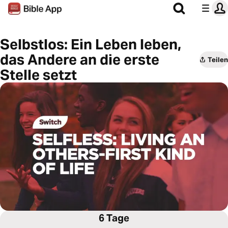
Selbstlos: Ein Leben leben,
das Andere an die erste
Teilen
Stelle setzt
6 Tage