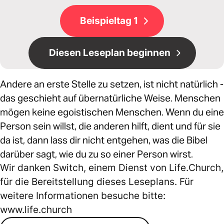
Beispieltag 1
Diesen Leseplan beginnen
Andere an erste Stelle zu setzen, ist nicht natürlich -
das geschieht auf übernatürliche Weise. Menschen
mögen keine egoistischen Menschen. Wenn du eine
Person sein willst, die anderen hilft, dient und für sie
da ist, dann lass dir nicht entgehen, was die Bibel
darüber sagt, wie du zu so einer Person wirst.
Wir danken Switch, einem Dienst von Life.Church,
für die Bereitstellung dieses Leseplans. Für
weitere Informationen besuche bitte:
www.life.church