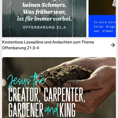
Kostenlose Lesepläne und Andachten zum Thema
Offenbarung 21:3-4