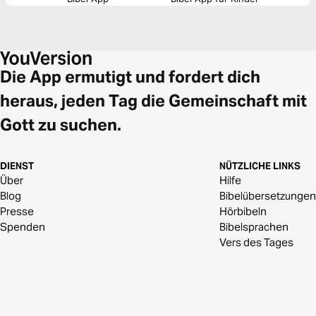
Die App ermutigt und fordert dich
heraus, jeden Tag die Gemeinschaft mit
Gott zu suchen.
DIENST
NÜTZLICHE LINKS
Über
Hilfe
Blog
Bibelübersetzungen
Presse
Hörbibeln
Spenden
Bibelsprachen
Vers des Tages