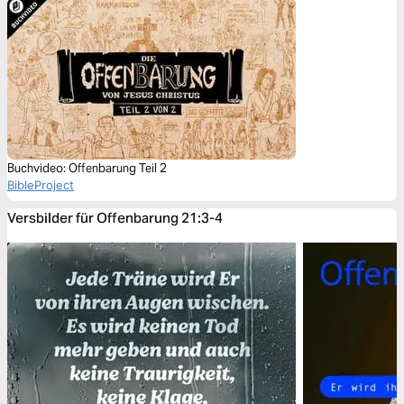
Buchvideo: Offenbarung Teil 2
BibleProject
Versbilder für Offenbarung 21:3-4