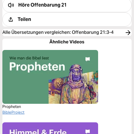
Höre
Offenbarung 21
Teilen
Alle Übersetzungen vergleichen
:
Offenbarung 21:3-4
Ähnliche Videos
Propheten
BibleProject