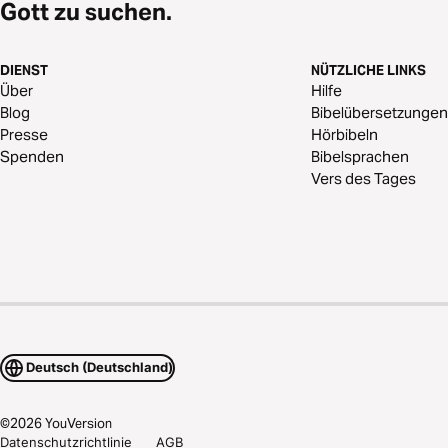
Gott zu suchen.
DIENST
NÜTZLICHE LINKS
Über
Hilfe
Blog
Bibelübersetzungen
Presse
Hörbibeln
Spenden
Bibelsprachen
Vers des Tages
Deutsch (Deutschland)
©
2026
YouVersion
Datenschutzrichtlinie
AGB