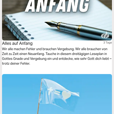
Alles auf Anfang
3 Tage
Wir alle machen Fehler und brauchen Vergebung. Wir alle brauchen von
Zeit zu Zeit einen Neuanfang. Tauche in diesem dreitägigen Leseplan in
Gottes Gnade und Vergebung ein und entdecke, wie sehr Gott dich liebt –
trotz deiner Fehler.