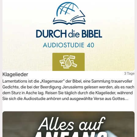
Klagelieder
3 Tage
Lamentations ist die „Klagemauer“ der Bibel, eine Sammlung trauervoller
Gedichte, die bei der Beerdigung Jerusalems gelesen werden, als es nach
dem Sturz in Asche lag. Reisen Sie täglich durch die Klagelieder, während
Sie sich die Audiostudie anhören und ausgewählte Verse aus Gottes
Wort lesen.