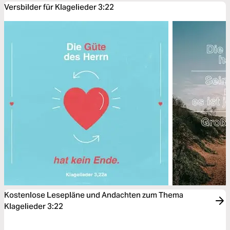
Versbilder für Klagelieder 3:22
Kostenlose Lesepläne und Andachten zum Thema
Klagelieder 3:22