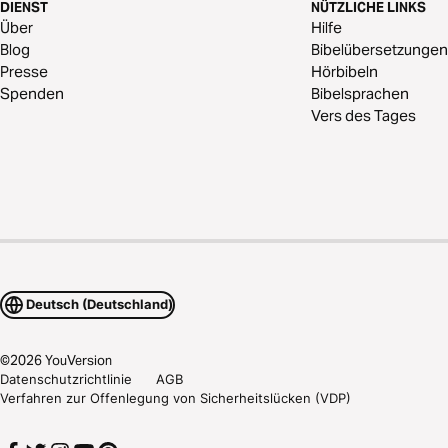
DIENST
NÜTZLICHE LINKS
Über
Hilfe
Blog
Bibelübersetzungen
Presse
Hörbibeln
Spenden
Bibelsprachen
Vers des Tages
Deutsch (Deutschland)
©
2026
YouVersion
Datenschutzrichtlinie
AGB
Verfahren zur Offenlegung von Sicherheitslücken (VDP)