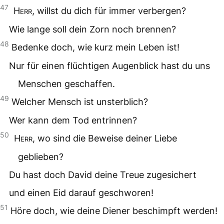
47
Herr
, willst du dich für immer verbergen?
Wie lange soll dein Zorn noch brennen?
48
Bedenke doch, wie kurz mein Leben ist!
Nur für einen flüchtigen Augenblick hast du uns
Menschen geschaffen.
49
Welcher Mensch ist unsterblich?
Wer kann dem Tod entrinnen?
50
Herr
, wo sind die Beweise deiner Liebe
geblieben?
Du hast doch David deine Treue zugesichert
und einen Eid darauf geschworen!
51
Höre doch, wie deine Diener beschimpft werden!