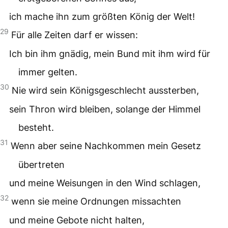
ich mache ihn zum größten König der Welt!
29
Für alle Zeiten darf er wissen:
Ich bin ihm gnädig, mein Bund mit ihm wird für
immer gelten.
30
Nie wird sein Königsgeschlecht aussterben,
sein Thron wird bleiben, solange der Himmel
besteht.
31
Wenn aber seine Nachkommen mein Gesetz
übertreten
und meine Weisungen in den Wind schlagen,
32
wenn sie meine Ordnungen missachten
und meine Gebote nicht halten,