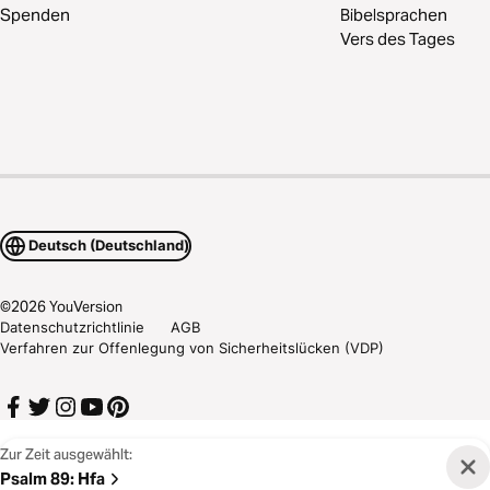
Spenden
Bibelsprachen
Vers des Tages
Deutsch (Deutschland)
©
2026
YouVersion
Datenschutzrichtlinie
AGB
Verfahren zur Offenlegung von Sicherheitslücken (VDP)
Zur Zeit ausgewählt:
Psalm 89
:
Hfa