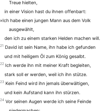
Treue hielten,
in einer Vision hast du ihnen offenbart:
»Ich habe einen jungen Mann aus dem Volk
ausgewählt,
den ich zu einem starken Helden machen will.
21
David ist sein Name, ihn habe ich gefunden
und mit heiligem Öl zum König gesalbt.
22
Ich werde ihn mit meiner Kraft begleiten,
stark soll er werden, weil ich ihn stütze.
23
Kein Feind wird ihn jemals überwältigen,
und kein Aufstand kann ihn stürzen.
24
Vor seinen Augen werde ich seine Feinde
niedermachen;