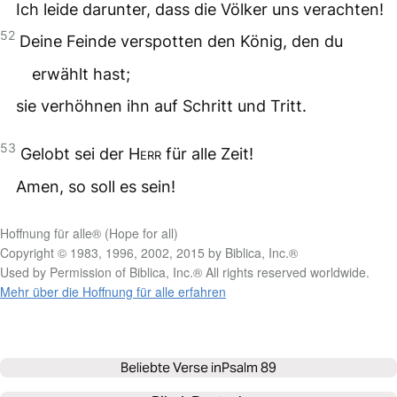
Ich leide darunter, dass die Völker uns verachten!
52
Deine Feinde verspotten den König, den du
erwählt hast;
sie verhöhnen ihn auf Schritt und Tritt.
53
Gelobt sei der
Herr
für alle Zeit!
Amen, so soll es sein!
Hoffnung für alle® (Hope for all)
Copyright © 1983, 1996, 2002, 2015 by Biblica, Inc.®
Used by Permission of Biblica, Inc.® All rights reserved worldwide.
Mehr über die Hoffnung für alle erfahren
Beliebte Verse in
Psalm 89