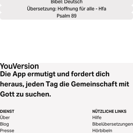
Bibel: 
Deutsch
Übersetzung: Hoffnung für alle - Hfa
Psalm 89
Die App ermutigt und fordert dich
heraus, jeden Tag die Gemeinschaft mit
Gott zu suchen.
DIENST
NÜTZLICHE LINKS
Über
Hilfe
Blog
Bibelübersetzungen
Presse
Hörbibeln