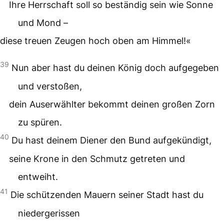
Ihre Herrschaft soll so beständig sein wie Sonne
und Mond –
diese treuen Zeugen hoch oben am Himmel!«
39
Nun aber hast du deinen König doch aufgegeben
und verstoßen,
dein Auserwählter bekommt deinen großen Zorn
zu spüren.
40
Du hast deinem Diener den Bund aufgekündigt,
seine Krone in den Schmutz getreten und
entweiht.
41
Die schützenden Mauern seiner Stadt hast du
niedergerissen