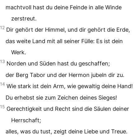
machtvoll hast du deine Feinde in alle Winde
zerstreut.
12
Dir gehört der Himmel, und dir gehört die Erde,
das weite Land mit all seiner Fülle: Es ist dein
Werk.
13
Norden und Süden hast du geschaffen;
der Berg Tabor und der Hermon jubeln dir zu.
14
Wie stark ist dein Arm, wie gewaltig deine Hand!
Du erhebst sie zum Zeichen deines Sieges!
15
Gerechtigkeit und Recht sind die Säulen deiner
Herrschaft;
alles, was du tust, zeigt deine Liebe und Treue.