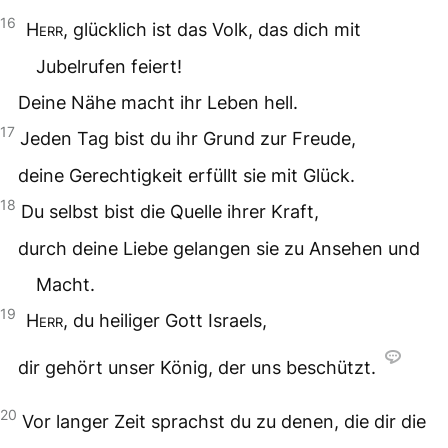
16
Herr
, glücklich ist das Volk, das dich mit
Jubelrufen feiert!
Deine Nähe macht ihr Leben hell.
17
Jeden Tag bist du ihr Grund zur Freude,
deine Gerechtigkeit erfüllt sie mit Glück.
18
Du selbst bist die Quelle ihrer Kraft,
durch deine Liebe gelangen sie zu Ansehen und
Macht.
19
Herr
, du heiliger Gott Israels,
dir gehört unser König, der uns beschützt.
20
Vor langer Zeit sprachst du zu denen, die dir die