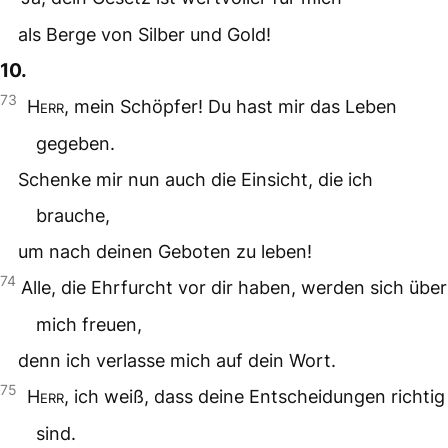
als Berge von Silber und Gold!
10.
73
Herr
, mein Schöpfer! Du hast mir das Leben
gegeben.
Schenke mir nun auch die Einsicht, die ich
brauche,
um nach deinen Geboten zu leben!
74
Alle, die Ehrfurcht vor dir haben, werden sich über
mich freuen,
denn ich verlasse mich auf dein Wort.
75
Herr
, ich weiß, dass deine Entscheidungen richtig
sind.