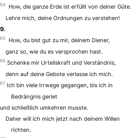
64
Herr
, die ganze Erde ist erfüllt von deiner Güte.
Lehre mich, deine Ordnungen zu verstehen!
9.
65
Herr
, du bist gut zu mir, deinem Diener,
ganz so, wie du es versprochen hast.
66
Schenke mir Urteilskraft und Verständnis,
denn auf deine Gebote verlasse ich mich.
67
Ich bin viele Irrwege gegangen, bis ich in
Bedrängnis geriet
und schließlich umkehren musste.
Daher will ich mich jetzt nach deinem Willen
richten.