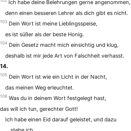
102
Ich habe deine Belehrungen gerne angenommen,
denn einen besseren Lehrer als dich gibt es nicht.
103
Dein Wort ist meine Lieblingsspeise,
es ist süßer als der beste Honig.
104
Dein Gesetz macht mich einsichtig und klug,
deshalb ist mir jede Art von Falschheit verhasst.
14.
105
Dein Wort ist wie ein Licht in der Nacht,
das meinen Weg erleuchtet.
106
Was du in deinem Wort festgelegt hast,
das will ich tun, gerechter Gott!
Ich habe einen Eid darauf geleistet, und dazu
stehe ich.