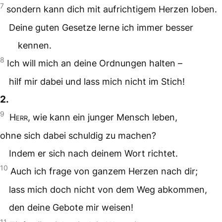
7
sondern kann dich mit aufrichtigem Herzen loben.
Deine guten Gesetze lerne ich immer besser
kennen.
8
Ich will mich an deine Ordnungen halten –
hilf mir dabei und lass mich nicht im Stich!
2.
9
Herr
, wie kann ein junger Mensch leben,
ohne sich dabei schuldig zu machen?
Indem er sich nach deinem Wort richtet.
10
Auch ich frage von ganzem Herzen nach dir;
lass mich doch nicht von dem Weg abkommen,
den deine Gebote mir weisen!
11