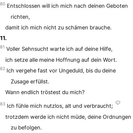
80
Entschlossen will ich mich nach deinen Geboten
richten,
damit ich mich nicht zu schämen brauche.
11.
81
Voller Sehnsucht warte ich auf deine Hilfe,
ich setze alle meine Hoffnung auf dein Wort.
82
Ich vergehe fast vor Ungeduld, bis du deine
Zusage erfüllst.
Wann endlich tröstest du mich?
83
Ich fühle mich nutzlos, alt und verbraucht;
trotzdem werde ich nicht müde, deine Ordnungen
zu befolgen.