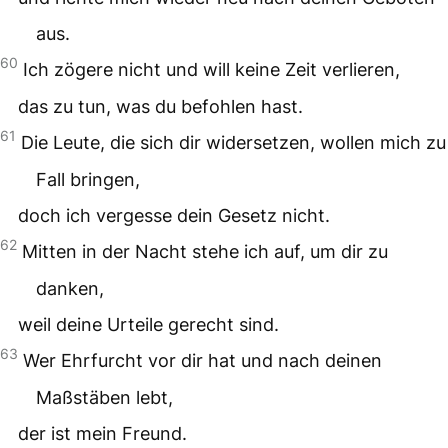
aus.
60
Ich zögere nicht und will keine Zeit verlieren,
das zu tun, was du befohlen hast.
61
Die Leute, die sich dir widersetzen, wollen mich zu
Fall bringen,
doch ich vergesse dein Gesetz nicht.
62
Mitten in der Nacht stehe ich auf, um dir zu
danken,
weil deine Urteile gerecht sind.
63
Wer Ehrfurcht vor dir hat und nach deinen
Maßstäben lebt,
der ist mein Freund.