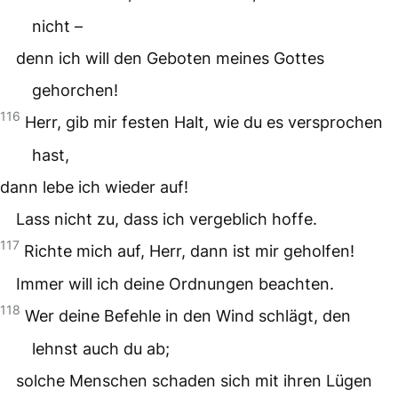
nicht –
denn ich will den Geboten meines Gottes
gehorchen!
116
Herr, gib mir festen Halt, wie du es versprochen
hast,
dann lebe ich wieder auf!
Lass nicht zu, dass ich vergeblich hoffe.
117
Richte mich auf, Herr, dann ist mir geholfen!
Immer will ich deine Ordnungen beachten.
118
Wer deine Befehle in den Wind schlägt, den
lehnst auch du ab;
solche Menschen schaden sich mit ihren Lügen