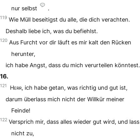
nur selbst
.
119
Wie Müll beseitigst du alle, die dich verachten.
Deshalb liebe ich, was du befiehlst.
120
Aus Furcht vor dir läuft es mir kalt den Rücken
herunter,
ich habe Angst, dass du mich verurteilen könntest.
16.
121
Herr
, ich habe getan, was richtig und gut ist,
darum überlass mich nicht der Willkür meiner
Feinde!
122
Versprich mir, dass alles wieder gut wird, und lass
nicht zu,