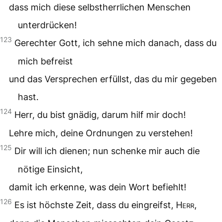
dass mich diese selbstherrlichen Menschen
unterdrücken!
123
Gerechter Gott, ich sehne mich danach, dass du
mich befreist
und das Versprechen erfüllst, das du mir gegeben
hast.
124
Herr, du bist gnädig, darum hilf mir doch!
Lehre mich, deine Ordnungen zu verstehen!
125
Dir will ich dienen; nun schenke mir auch die
nötige Einsicht,
damit ich erkenne, was dein Wort befiehlt!
126
Es ist höchste Zeit, dass du eingreifst,
Herr
,