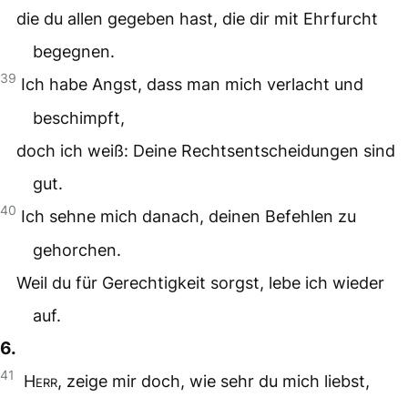
die du allen gegeben hast, die dir mit Ehrfurcht
begegnen.
39
Ich habe Angst, dass man mich verlacht und
beschimpft,
doch ich weiß: Deine Rechtsentscheidungen sind
gut.
40
Ich sehne mich danach, deinen Befehlen zu
gehorchen.
Weil du für Gerechtigkeit sorgst, lebe ich wieder
auf.
6.
41
Herr
, zeige mir doch, wie sehr du mich liebst,