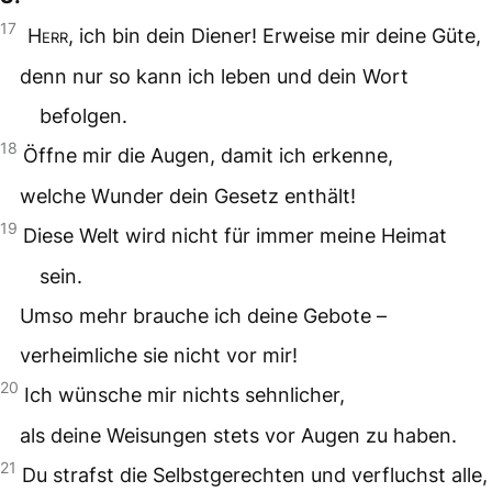
17
Herr
, ich bin dein Diener! Erweise mir deine Güte,
denn nur so kann ich leben und dein Wort
befolgen.
18
Öffne mir die Augen, damit ich erkenne,
welche Wunder dein Gesetz enthält!
19
Diese Welt wird nicht für immer meine Heimat
sein.
Umso mehr brauche ich deine Gebote –
verheimliche sie nicht vor mir!
20
Ich wünsche mir nichts sehnlicher,
als deine Weisungen stets vor Augen zu haben.
21
Du strafst die Selbstgerechten und verfluchst alle,