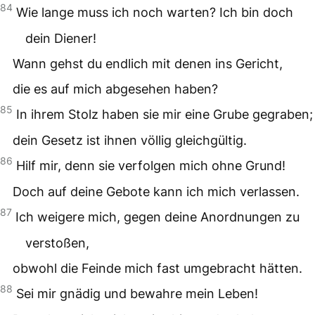
84
Wie lange muss ich noch warten? Ich bin doch
dein Diener!
Wann gehst du endlich mit denen ins Gericht,
die es auf mich abgesehen haben?
85
In ihrem Stolz haben sie mir eine Grube gegraben;
dein Gesetz ist ihnen völlig gleichgültig.
86
Hilf mir, denn sie verfolgen mich ohne Grund!
Doch auf deine Gebote kann ich mich verlassen.
87
Ich weigere mich, gegen deine Anordnungen zu
verstoßen,
obwohl die Feinde mich fast umgebracht hätten.
88
Sei mir gnädig und bewahre mein Leben!