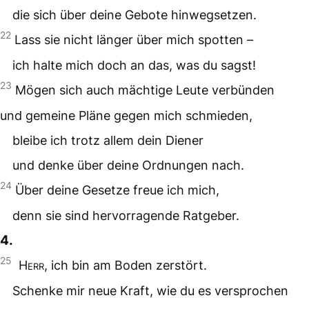
die sich über deine Gebote hinwegsetzen.
22
Lass sie nicht länger über mich spotten –
ich halte mich doch an das, was du sagst!
23
Mögen sich auch mächtige Leute verbünden
und gemeine Pläne gegen mich schmieden,
bleibe ich trotz allem dein Diener
und denke über deine Ordnungen nach.
24
Über deine Gesetze freue ich mich,
denn sie sind hervorragende Ratgeber.
4.
25
Herr
, ich bin am Boden zerstört.
Schenke mir neue Kraft, wie du es versprochen