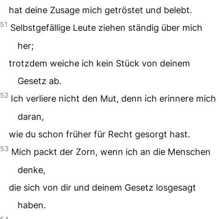
hat deine Zusage mich getröstet und belebt.
51
Selbstgefällige Leute ziehen ständig über mich
her;
trotzdem weiche ich kein Stück von deinem
Gesetz ab.
52
Ich verliere nicht den Mut, denn ich erinnere mich
daran,
wie du schon früher für Recht gesorgt hast.
53
Mich packt der Zorn, wenn ich an die Menschen
denke,
die sich von dir und deinem Gesetz losgesagt
haben.