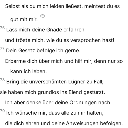
Selbst als du mich leiden ließest, meintest du es
gut mit mir.
76
Lass mich deine Gnade erfahren
und tröste mich, wie du es versprochen hast!
77
Dein Gesetz befolge ich gerne.
Erbarme dich über mich und hilf mir, denn nur so
kann ich leben.
78
Bring die unverschämten Lügner zu Fall;
sie haben mich grundlos ins Elend gestürzt.
Ich aber denke über deine Ordnungen nach.
79
Ich wünsche mir, dass alle zu mir halten,
die dich ehren und deine Anweisungen befolgen.