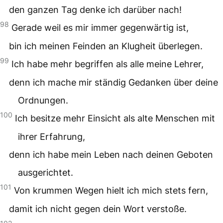
den ganzen Tag denke ich darüber nach!
98
Gerade weil es mir immer gegenwärtig ist,
bin ich meinen Feinden an Klugheit überlegen.
99
Ich habe mehr begriffen als alle meine Lehrer,
denn ich mache mir ständig Gedanken über deine
Ordnungen.
100
Ich besitze mehr Einsicht als alte Menschen mit
ihrer Erfahrung,
denn ich habe mein Leben nach deinen Geboten
ausgerichtet.
101
Von krummen Wegen hielt ich mich stets fern,
damit ich nicht gegen dein Wort verstoße.