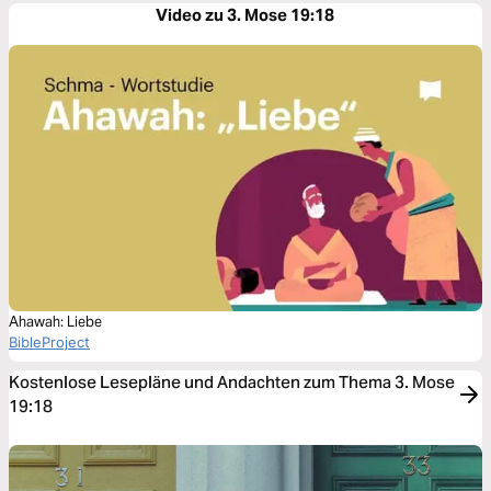
Video zu 3. Mose 19:18
Ahawah: Liebe
BibleProject
Kostenlose Lesepläne und Andachten zum Thema 3. Mose
19:18