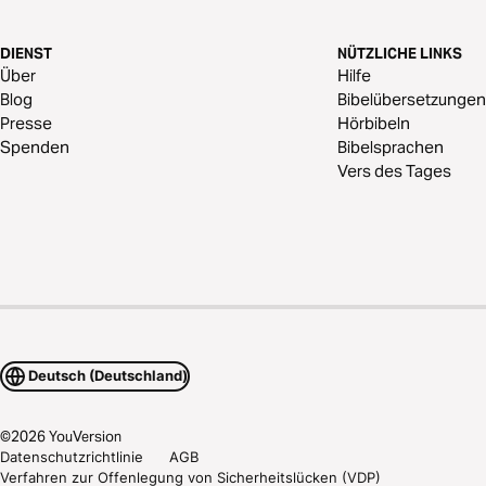
DIENST
NÜTZLICHE LINKS
Über
Hilfe
Blog
Bibelübersetzungen
Presse
Hörbibeln
Spenden
Bibelsprachen
Vers des Tages
Deutsch (Deutschland)
©
2026
YouVersion
Datenschutzrichtlinie
AGB
Verfahren zur Offenlegung von Sicherheitslücken (VDP)