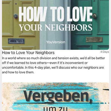
How to Love Your Neighbors
4 Days
In a world where so much division and tension exists, we’d all be better
off if we learned to love others—even if it’s inconvenient or
uncomfortable. In this 4-day plan, we’ll discuss who our neighbors are
and how to love them.