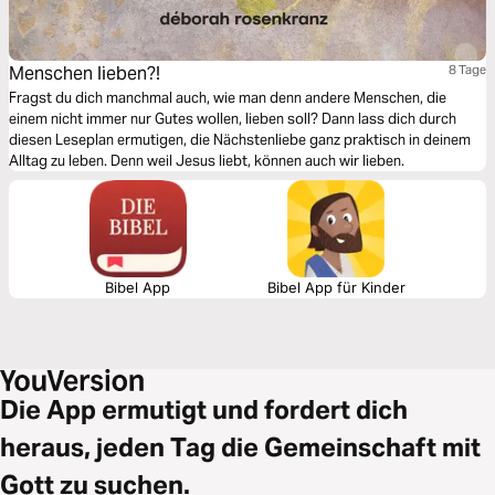
Menschen lieben?!
8 Tage
Fragst du dich manchmal auch, wie man denn andere Menschen, die
einem nicht immer nur Gutes wollen, lieben soll? Dann lass dich durch
diesen Leseplan ermutigen, die Nächstenliebe ganz praktisch in deinem
Alltag zu leben. Denn weil Jesus liebt, können auch wir lieben.
Bibel App
Bibel App für Kinder
Die App ermutigt und fordert dich
heraus, jeden Tag die Gemeinschaft mit
Gott zu suchen.