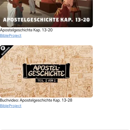
Apostelgeschichte Kap. 13-20
BibleProject
Buchvideo: Apostelgeschichte Kap. 13-28
BibleProject