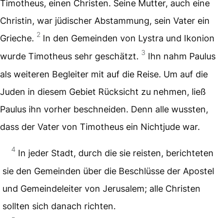
Timotheus, einen Christen. Seine Mutter, auch eine
Christin, war jüdischer Abstammung, sein Vater ein
2
Grieche.
In den Gemeinden von Lystra und Ikonion
3
wurde Timotheus sehr geschätzt.
Ihn nahm Paulus
als weiteren Begleiter mit auf die Reise. Um auf die
Juden in diesem Gebiet Rücksicht zu nehmen, ließ
Paulus ihn vorher beschneiden. Denn alle wussten,
dass der Vater von Timotheus ein Nichtjude war.
4
In jeder Stadt, durch die sie reisten, berichteten
sie den Gemeinden über die Beschlüsse der Apostel
und Gemeindeleiter von Jerusalem; alle Christen
sollten sich danach richten.