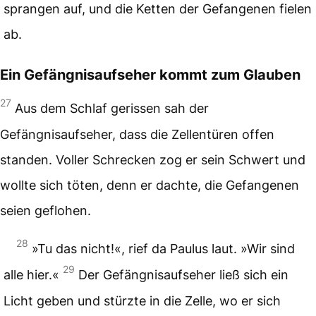
sprangen auf, und die Ketten der Gefangenen fielen
ab.
Ein Gefängnisaufseher kommt zum Glauben
27
Aus dem Schlaf gerissen sah der
Gefängnisaufseher, dass die Zellentüren offen
standen. Voller Schrecken zog er sein Schwert und
wollte sich töten, denn er dachte, die Gefangenen
seien geflohen.
28
»Tu das nicht!«, rief da Paulus laut. »Wir sind
29
alle hier.«
Der Gefängnisaufseher ließ sich ein
Licht geben und stürzte in die Zelle, wo er sich