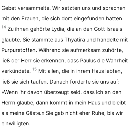
Gebet versammelte. Wir setzten uns und sprachen
mit den Frauen, die sich dort eingefunden hatten.
14
Zu ihnen gehörte Lydia, die an den Gott Israels
glaubte. Sie stammte aus Thyatira und handelte mit
Purpurstoffen. Während sie aufmerksam zuhörte,
ließ der Herr sie erkennen, dass Paulus die Wahrheit
15
verkündete.
Mit allen, die in ihrem Haus lebten,
ließ sie sich taufen. Danach forderte sie uns auf:
»Wenn ihr davon überzeugt seid, dass ich an den
Herrn glaube, dann kommt in mein Haus und bleibt
als meine Gäste.« Sie gab nicht eher Ruhe, bis wir
einwilligten.