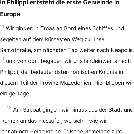
In Philippi entsteht die erste Gemeinde in
Europa
11
Wir gingen in Troas an Bord eines Schiffes und
segelten auf dem kürzesten Weg zur Insel
Samothrake, am nächsten Tag weiter nach Neapolis,
12
und von dort begaben wir uns landeinwärts nach
Philippi, der bedeutendsten römischen Kolonie in
diesem Teil der Provinz Mazedonien. Hier blieben wir
einige Tage.
13
Am Sabbat gingen wir hinaus aus der Stadt und
kamen an das Flussufer, wo sich – wie wir
annahmen – eine kleine jüdische Gemeinde zum