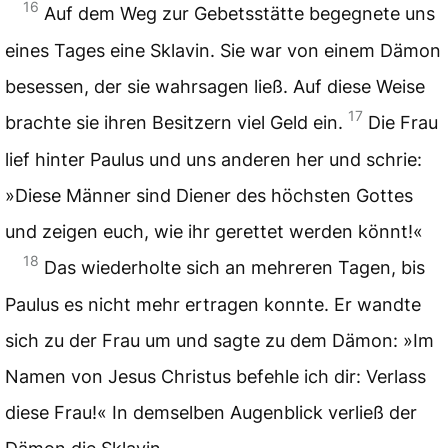
16
Auf dem Weg zur Gebetsstätte begegnete uns
eines Tages eine Sklavin. Sie war von einem Dämon
besessen, der sie wahrsagen ließ. Auf diese Weise
17
brachte sie ihren Besitzern viel Geld ein.
Die Frau
lief hinter Paulus und uns anderen her und schrie:
»Diese Männer sind Diener des höchsten Gottes
und zeigen euch, wie ihr gerettet werden könnt!«
18
Das wiederholte sich an mehreren Tagen, bis
Paulus es nicht mehr ertragen konnte. Er wandte
sich zu der Frau um und sagte zu dem Dämon: »Im
Namen von Jesus Christus befehle ich dir: Verlass
diese Frau!« In demselben Augenblick verließ der