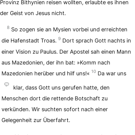
Provinz Bithynien reisen wollten, erlaubte es ihnen
der Geist von Jesus nicht.
8
So zogen sie an Mysien vorbei und erreichten
9
die Hafenstadt Troas.
Dort sprach Gott nachts in
einer Vision zu Paulus. Der Apostel sah einen Mann
aus Mazedonien, der ihn bat: »Komm nach
10
Mazedonien herüber und hilf uns!«
Da war uns
klar, dass Gott uns gerufen hatte, den
Menschen dort die rettende Botschaft zu
verkünden. Wir suchten sofort nach einer
Gelegenheit zur Überfahrt.