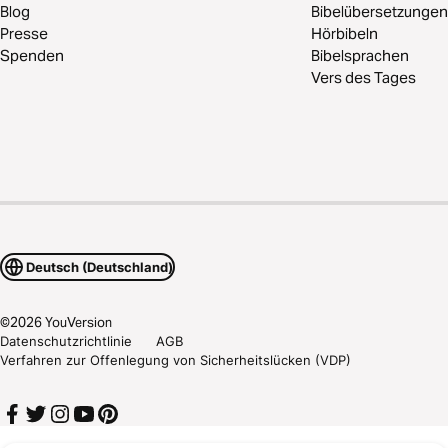
Blog
Bibelübersetzungen
Presse
Hörbibeln
Spenden
Bibelsprachen
Vers des Tages
Deutsch (Deutschland)
©
2026
YouVersion
Datenschutzrichtlinie
AGB
Verfahren zur Offenlegung von Sicherheitslücken (VDP)