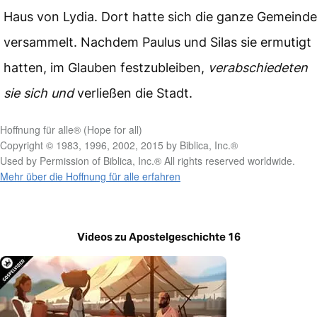
Haus von Lydia. Dort hatte sich die ganze Gemeinde
versammelt. Nachdem Paulus und Silas sie ermutigt
hatten, im Glauben festzubleiben,
verabschiedeten
sie sich und
verließen die Stadt.
Hoffnung für alle® (Hope for all)
Copyright © 1983, 1996, 2002, 2015 by Biblica, Inc.®
Used by Permission of Biblica, Inc.® All rights reserved worldwide.
Mehr über die Hoffnung für alle erfahren
Videos zu Apostelgeschichte 16