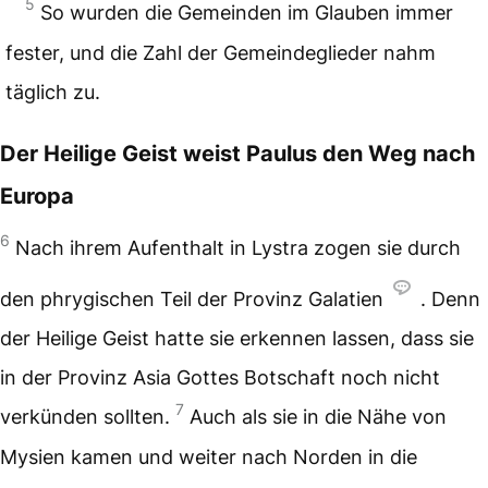
5
So wurden die Gemeinden im Glauben immer
fester, und die Zahl der Gemeindeglieder nahm
täglich zu.
Der Heilige Geist weist Paulus den Weg nach
Europa
6
Nach ihrem Aufenthalt in Lystra zogen sie durch
den phrygischen Teil der Provinz Galatien
. Denn
der Heilige Geist hatte sie erkennen lassen, dass sie
in der Provinz Asia Gottes Botschaft noch nicht
7
verkünden sollten.
Auch als sie in die Nähe von
Mysien kamen und weiter nach Norden in die