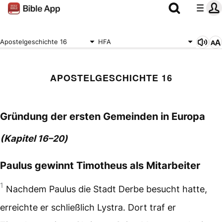
Apostelgeschichte 16
HFA
APOSTELGESCHICHTE 16
Gründung der ersten Gemeinden in Europa
(Kapitel
)
16–20
Paulus gewinnt Timotheus als Mitarbeiter
1
Nachdem Paulus die Stadt Derbe besucht hatte,
erreichte er schließlich Lystra. Dort traf er