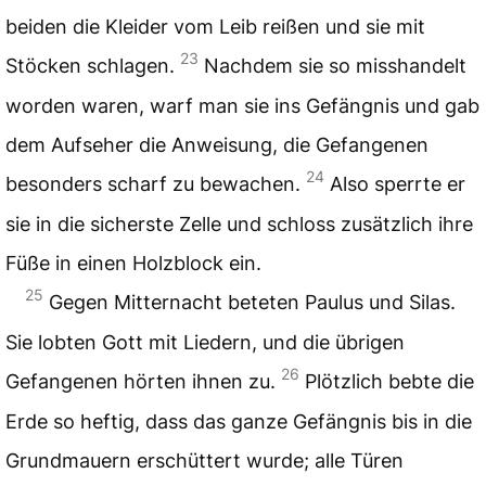
beiden die Kleider vom Leib reißen und sie mit
23
Stöcken schlagen.
Nachdem sie so misshandelt
worden waren, warf man sie ins Gefängnis und gab
dem Aufseher die Anweisung, die Gefangenen
24
besonders scharf zu bewachen.
Also sperrte er
sie in die sicherste Zelle und schloss zusätzlich ihre
Füße in einen Holzblock ein.
25
Gegen Mitternacht beteten Paulus und Silas.
Sie lobten Gott mit Liedern, und die übrigen
26
Gefangenen hörten ihnen zu.
Plötzlich bebte die
Erde so heftig, dass das ganze Gefängnis bis in die
Grundmauern erschüttert wurde; alle Türen