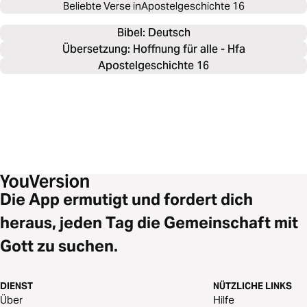
Beliebte Verse in
Apostelgeschichte 16
Bibel: 
Deutsch
Übersetzung: Hoffnung für alle - Hfa
Apostelgeschichte 16
Die App ermutigt und fordert dich
heraus, jeden Tag die Gemeinschaft mit
Gott zu suchen.
DIENST
NÜTZLICHE LINKS
Über
Hilfe