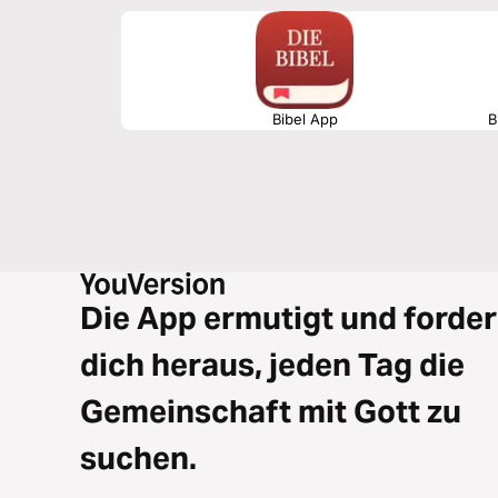
Bibel App
B
Die App ermutigt und forder
dich heraus, jeden Tag die
Gemeinschaft mit Gott zu
suchen.