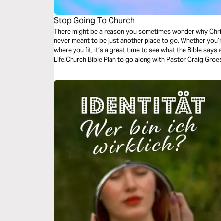
Stop Going To Church
There might be a reason you sometimes wonder why Chri
never meant to be just another place to go. Whether you
where you fit, it’s a great time to see what the Bible says