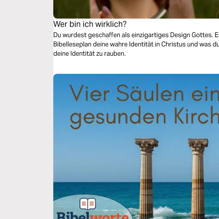
Wer bin ich wirklich?
Du wurdest geschaffen als einzigartiges Design Gottes. 
Bibelleseplan deine wahre Identität in Christus und was d
deine Identität zu rauben.