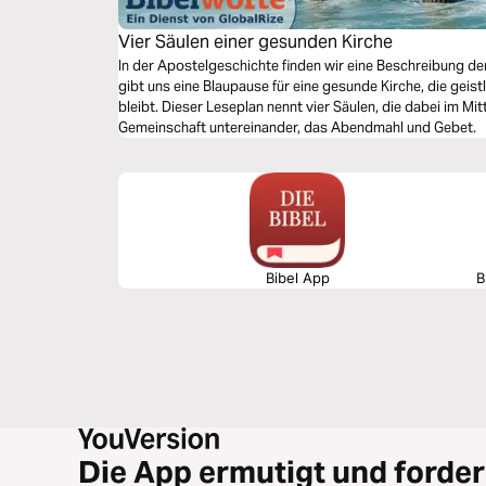
Vier Säulen einer gesunden Kirche
In der Apostelgeschichte finden wir eine Beschreibung de
gibt uns eine Blaupause für eine gesunde Kirche, die geis
bleibt. Dieser Leseplan nennt vier Säulen, die dabei im Mit
Gemeinschaft untereinander, das Abendmahl und Gebet.
Bibel App
B
Die App ermutigt und forder