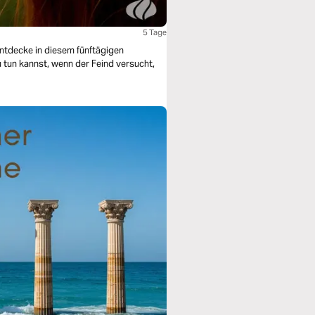
5 Tage
Entdecke in diesem fünftägigen
u tun kannst, wenn der Feind versucht,