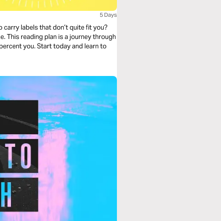
5 Days
 carry labels that don’t quite fit you?
e. This reading plan is a journey through
percent you. Start today and learn to