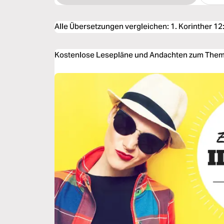
Alle Übersetzungen vergleichen
:
1. Korinther 12
Kostenlose Lesepläne und Andachten zum Thema