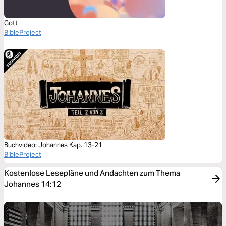
Gott
BibleProject
Buchvideo: Johannes Kap. 13-21
BibleProject
Kostenlose Lesepläne und Andachten zum Thema
Johannes 14:12