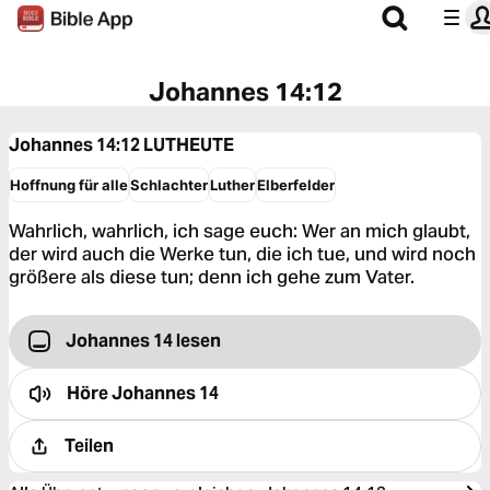
Johannes 14:12
Johannes 14:12
LUTHEUTE
Hoffnung für alle
Schlachter
Luther
Elberfelder
Wahrlich, wahrlich, ich sage euch: Wer an mich glaubt,
der wird auch die Werke tun, die ich tue, und wird noch
größere als diese tun; denn ich gehe zum Vater.
Johannes 14 lesen
Höre
Johannes 14
Teilen