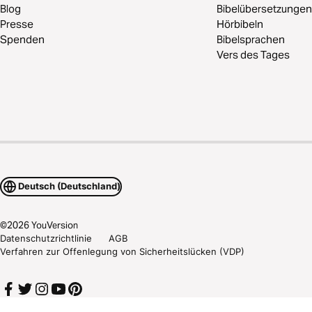
Blog
Bibelübersetzungen
Presse
Hörbibeln
Spenden
Bibelsprachen
Vers des Tages
Deutsch (Deutschland)
©
2026
YouVersion
Datenschutzrichtlinie
AGB
Verfahren zur Offenlegung von Sicherheitslücken (VDP)