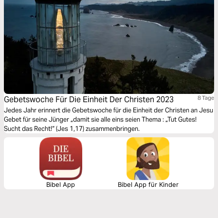
Gebetswoche Für Die Einheit Der Christen 2023
8 Tage
Jedes Jahr erinnert die Gebetswoche für die Einheit der Christen an Jesu
Gebet für seine Jünger „damit sie alle eins seien Thema : „Tut Gutes!
Sucht das Recht!“ (Jes 1,17) zusammenbringen.
Bibel App
Bibel App für Kinder