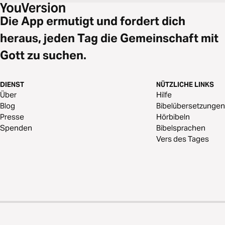
Die App ermutigt und fordert dich
heraus, jeden Tag die Gemeinschaft mit
Gott zu suchen.
DIENST
NÜTZLICHE LINKS
Über
Hilfe
Blog
Bibelübersetzungen
Presse
Hörbibeln
Spenden
Bibelsprachen
Vers des Tages