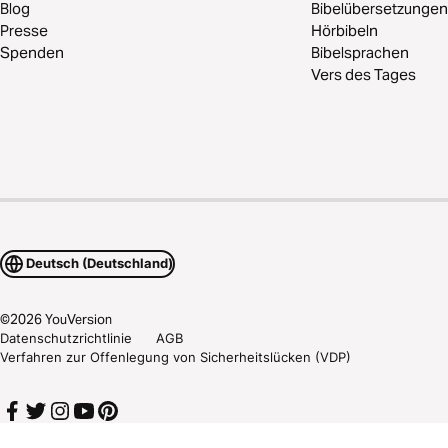
Blog
Bibelübersetzungen
Presse
Hörbibeln
Spenden
Bibelsprachen
Vers des Tages
Deutsch (Deutschland)
©
2026
YouVersion
Datenschutzrichtlinie
AGB
Verfahren zur Offenlegung von Sicherheitslücken (VDP)