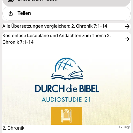
Teilen
Alle Übersetzungen vergleichen
:
2. Chronik 7:1-14
Kostenlose Lesepläne und Andachten zum Thema 2.
Chronik 7:1-14
2. Chronik
17 Tage