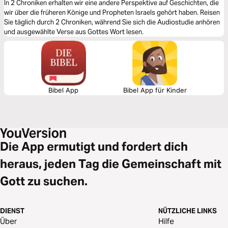
In 2 Chroniken erhalten wir eine andere Perspektive auf Geschichten, die
wir über die früheren Könige und Propheten Israels gehört haben. Reisen
Sie täglich durch 2 Chroniken, während Sie sich die Audiostudie anhören
und ausgewählte Verse aus Gottes Wort lesen.
Bibel App
Bibel App für Kinder
Die App ermutigt und fordert dich
heraus, jeden Tag die Gemeinschaft mit
Gott zu suchen.
DIENST
NÜTZLICHE LINKS
Über
Hilfe