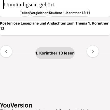
Unmündigsein gehört.
Teilen
Vergleichen
Studiere 1. Korinther 13:11
Kostenlose Lesepläne und Andachten zum Thema 1. Korinther
13
1. Korinther 13 lesen