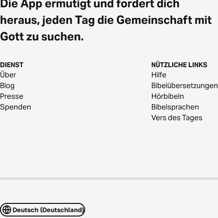
Die App ermutigt und fordert dich
heraus, jeden Tag die Gemeinschaft mit
Gott zu suchen.
DIENST
NÜTZLICHE LINKS
Über
Hilfe
Blog
Bibelübersetzungen
Presse
Hörbibeln
Spenden
Bibelsprachen
Vers des Tages
Deutsch (Deutschland)