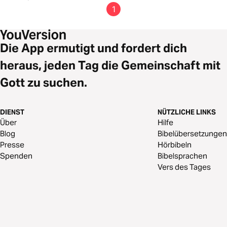
1
Die App ermutigt und fordert dich
heraus, jeden Tag die Gemeinschaft mit
Gott zu suchen.
DIENST
NÜTZLICHE LINKS
Über
Hilfe
Blog
Bibelübersetzungen
Presse
Hörbibeln
Spenden
Bibelsprachen
Vers des Tages