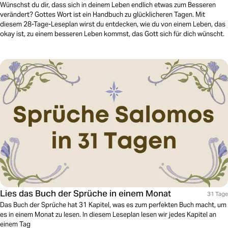
Wünschst du dir, dass sich in deinem Leben endlich etwas zum Besseren
verändert? Gottes Wort ist ein Handbuch zu glücklicheren Tagen. Mit
diesem 28-Tage-Leseplan wirst du entdecken, wie du von einem Leben, das
okay ist, zu einem besseren Leben kommst, das Gott sich für dich wünscht.
Lies das Buch der Sprüche in einem Monat
31 Tage
Das Buch der Sprüche hat 31 Kapitel, was es zum perfekten Buch macht, um
es in einem Monat zu lesen. In diesem Leseplan lesen wir jedes Kapitel an
einem Tag