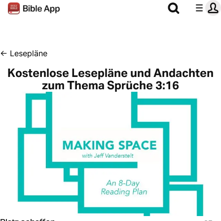
←
Lesepläne
Kostenlose Lesepläne und Andachten
zum Thema Sprüche 3:16