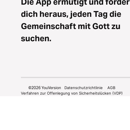
Die App ermutigt und forder
dich heraus, jeden Tag die
Gemeinschaft mit Gott zu
suchen.
©
2026
YouVersion
Datenschutzrichtlinie
AGB
Verfahren zur Offenlegung von Sicherheitslücken (VDP)