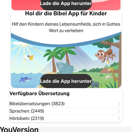
Lade die App herunter
Hol dir die Bibel App für Kinder
Hilf den Kindern deines Lebensumfelds, sich in Gottes
Wort zu verlieben
Lade die App herunter
Verfügbare Übersetzung
Bibelübersetzungen: (3823)
Sprachen: (2449)
Hörbibeln: (2319)