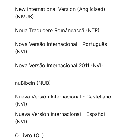
New International Version (Anglicised)
(NIVUK)
Noua Traducere Românească (NTR)
Nova Versão Internacional - Português
(NVI)
Nova Versão Internacional 2011 (NVI)
nuBibeln (NUB)
Nueva Versión Internacional - Castellano
(NVI)
Nueva Versión Internacional - Español
(NVI)
O Livro (OL)