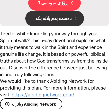
ڕۆژی نمونەیی 1
دەست بەم پلانە بکە
Tired of white-knuckling your way through your
Spiritual walk? This 5-day devotional explores what
it truly means to walk in the Spirit and experience
genuine life change. It is based on powerful biblical
truths about how God transforms us from the inside
out. Discover the difference between just believing
in and truly following Christ.
We would like to thank Abiding Network for
providing this plan. For more information, please
visit:
https://abidingnetwork.com/
زیاتر لە Abiding Network