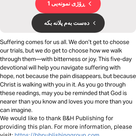
ڕۆژی نمونەیی 1
دەست بەم پلانە بکە
Suffering comes for us all. We don’t get to choose
our trials, but we do get to choose how we walk
through them—with bitterness or joy. This five-day
devotional will help you navigate suffering with
hope, not because the pain disappears, but because
Christ is walking with you in it. As you go through
these readings, may you be reminded that God is
nearer than you know and loves you more than you
can imagine.
We would like to thank B&H Publishing for
providing this plan. For more information, please
visit:
https://bhpublishinggroup.com