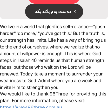
دەست بەم پلانە بکە
We live in a world that glorifies self-reliance—"push
harder," "do more," "you’ve got this." But the truth is,
our strength has limits. Life has a way of bringing us
to the end of ourselves, where we realize that no
amount of willpower is enough. This is where God
steps in. Isaiah 40 reminds us that human strength
fades, but those who wait on the Lord will be
renewed. Today, take a moment to surrender your
weariness to God. Admit where you are weak and
invite Him to strengthen you.
We would like to thank 96Three for providing this
plan. For more information, please visit:
https://www.96three.com.au