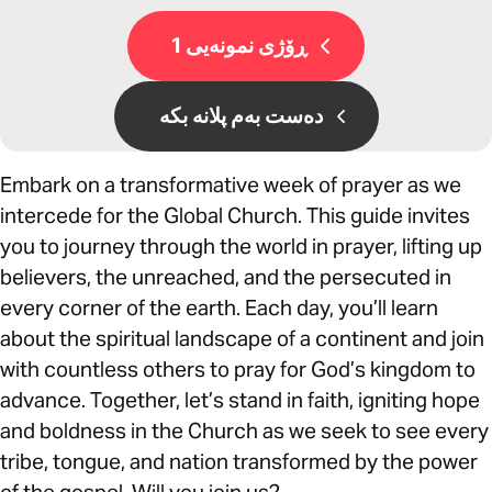
ڕۆژی نمونەیی 1
دەست بەم پلانە بکە
Embark on a transformative week of prayer as we
intercede for the Global Church. This guide invites
you to journey through the world in prayer, lifting up
believers, the unreached, and the persecuted in
every corner of the earth. Each day, you’ll learn
about the spiritual landscape of a continent and join
with countless others to pray for God’s kingdom to
advance. Together, let’s stand in faith, igniting hope
and boldness in the Church as we seek to see every
tribe, tongue, and nation transformed by the power
of the gospel. Will you join us?