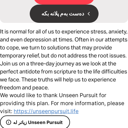
دەست بەم پلانە بکە
It is normal for all of us to experience stress, anxiety,
and even depression at times. Often in our attempts
to cope, we turn to solutions that may provide
temporary relief, but do not address the root issues.
Join us on a three-day journey as we look at the
perfect antidote from scripture to the life difficulties
we face. These truths will help us to experience
freedom and peace.
We would like to thank Unseen Pursuit for
providing this plan. For more information, please
visit:
https://unseenpursuit.life
زیاتر لە Unseen Pursuit