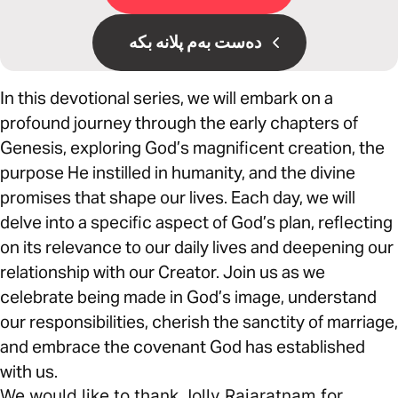
دەست بەم پلانە بکە
In this devotional series, we will embark on a
profound journey through the early chapters of
Genesis, exploring God’s magnificent creation, the
purpose He instilled in humanity, and the divine
promises that shape our lives. Each day, we will
delve into a specific aspect of God’s plan, reflecting
on its relevance to our daily lives and deepening our
relationship with our Creator. Join us as we
celebrate being made in God’s image, understand
our responsibilities, cherish the sanctity of marriage,
and embrace the covenant God has established
with us.
We would like to thank Jolly Rajaratnam for