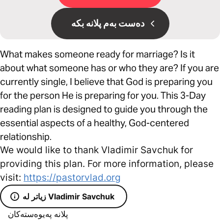
دەست بەم پلانە بکە
What makes someone ready for marriage? Is it
about what someone has or who they are? If you are
currently single, I believe that God is preparing you
for the person He is preparing for you. This 3-Day
reading plan is designed to guide you through the
essential aspects of a healthy, God-centered
relationship.
We would like to thank Vladimir Savchuk for
providing this plan. For more information, please
visit:
https://pastorvlad.org
زیاتر لە Vladimir Savchuk
پلانە پەیوەستەکان