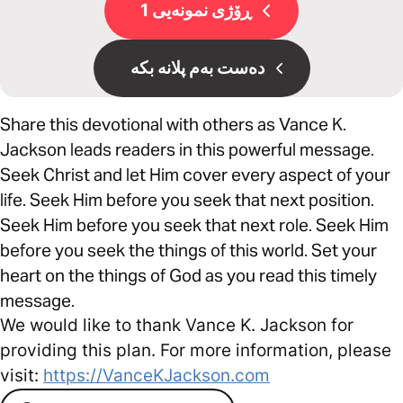
ڕۆژی نمونەیی 1
دەست بەم پلانە بکە
Share this devotional with others as Vance K.
Jackson leads readers in this powerful message.
Seek Christ and let Him cover every aspect of your
life. Seek Him before you seek that next position.
Seek Him before you seek that next role. Seek Him
before you seek the things of this world. Set your
heart on the things of God as you read this timely
message.
We would like to thank Vance K. Jackson for
providing this plan. For more information, please
visit:
https://VanceKJackson.com