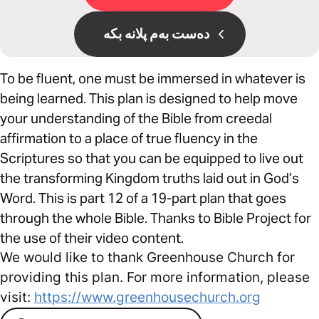
دەست بەم پلانە بکە
To be fluent, one must be immersed in whatever is
being learned. This plan is designed to help move
your understanding of the Bible from creedal
affirmation to a place of true fluency in the
Scriptures so that you can be equipped to live out
the transforming Kingdom truths laid out in God’s
Word. This is part 12 of a 19-part plan that goes
through the whole Bible. Thanks to Bible Project for
the use of their video content.
We would like to thank Greenhouse Church for
providing this plan. For more information, please
visit:
https://www.greenhousechurch.org