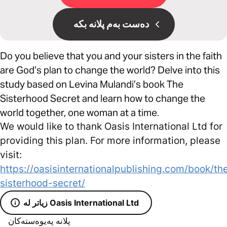
دەست بەم پلانە بکە
Do you believe that you and your sisters in the faith
are God’s plan to change the world? Delve into this
study based on Levina Mulandi’s book The
Sisterhood Secret and learn how to change the
world together, one woman at a time.
We would like to thank Oasis International Ltd for
providing this plan. For more information, please
visit:
https://oasisinternationalpublishing.com/book/th
sisterhood-secret/
زیاتر لە Oasis International Ltd
پلانە پەیوەستەکان