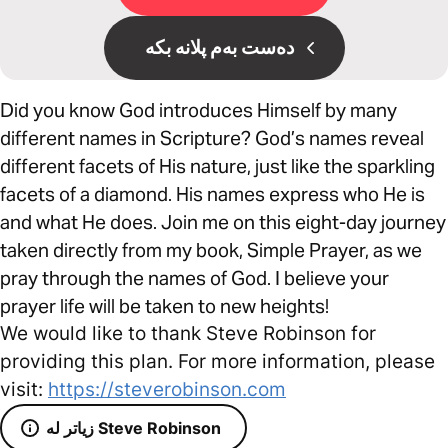
دەست بەم پلانە بکە
Did you know God introduces Himself by many
different names in Scripture? God’s names reveal
different facets of His nature, just like the sparkling
facets of a diamond. His names express who He is
and what He does. Join me on this eight-day journey
taken directly from my book, Simple Prayer, as we
pray through the names of God. I believe your
prayer life will be taken to new heights!
We would like to thank Steve Robinson for
providing this plan. For more information, please
visit:
https://steverobinson.com
زیاتر لە Steve Robinson