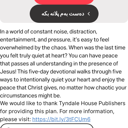
دەست بەم پلانە بکە
In a world of constant noise, distraction,
entertainment, and pressure, it’s easy to feel
overwhelmed by the chaos. When was the last time
you felt truly quiet at heart? You can have peace
that passes all understanding in the presence of
Jesus! This five-day devotional walks through five
ways to intentionally quiet your heart and enjoy the
peace that Christ gives, no matter how chaotic your
circumstances might be.
We would like to thank Tyndale House Publishers
for providing this plan. For more information,
please visit:
https://bit.ly/3tFCUm6