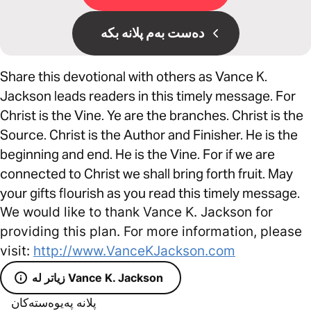
دەست بەم پلانە بکە
Share this devotional with others as Vance K.
Jackson leads readers in this timely message. For
Christ is the Vine. Ye are the branches. Christ is the
Source. Christ is the Author and Finisher. He is the
beginning and end. He is the Vine. For if we are
connected to Christ we shall bring forth fruit. May
your gifts flourish as you read this timely message.
We would like to thank Vance K. Jackson for
providing this plan. For more information, please
visit:
http://www.VanceKJackson.com
زیاتر لە Vance K. Jackson
پلانە پەیوەستەکان