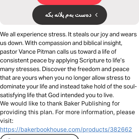
دەست بەم پلانە بکە
We all experience stress. It steals our joy and wears
us down. With compassion and biblical insight,
pastor Vance Pitman calls us toward a life of
consistent peace by applying Scripture to life’s
many stresses. Discover the freedom and peace
that are yours when you no longer allow stress to
dominate your life and instead take hold of the soul-
satisfying life that God intended you to live.
We would like to thank Baker Publishing for
providing this plan. For more information, please
visit:
https://bakerbookhouse.com/products/382662