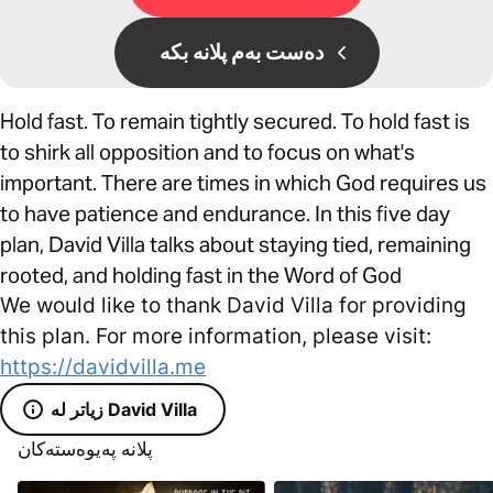
دەست بەم پلانە بکە
Hold fast. To remain tightly secured. To hold fast is
to shirk all opposition and to focus on what's
important. There are times in which God requires us
to have patience and endurance. In this five day
plan, David Villa talks about staying tied, remaining
rooted, and holding fast in the Word of God
We would like to thank David Villa for providing
this plan. For more information, please visit:
https://davidvilla.me
زیاتر لە David Villa
پلانە پەیوەستەکان