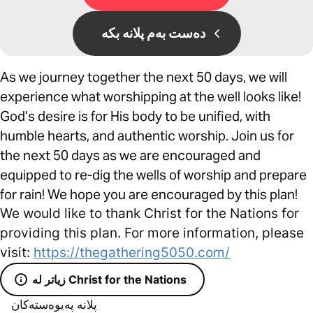
دەست بەم پلانە بکە
As we journey together the next 50 days, we will
experience what worshipping at the well looks like!
God’s desire is for His body to be unified, with
humble hearts, and authentic worship. Join us for
the next 50 days as we are encouraged and
equipped to re-dig the wells of worship and prepare
for rain! We hope you are encouraged by this plan!
We would like to thank Christ for the Nations for
providing this plan. For more information, please
visit:
https://thegathering5050.com/
زیاتر لە Christ for the Nations
پلانە پەیوەستەکان