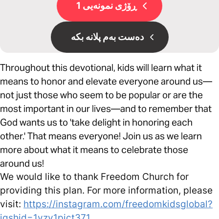
ڕۆژی نمونەیی 1
دەست بەم پلانە بکە
Throughout this devotional, kids will learn what it
means to honor and elevate everyone around us—
not just those who seem to be popular or are the
most important in our lives—and to remember that
God wants us to 'take delight in honoring each
other.' That means everyone! Join us as we learn
more about what it means to celebrate those
around us!
We would like to thank Freedom Church for
providing this plan. For more information, please
visit:
https://instagram.com/freedomkidsglobal?
igshid=1yzv1pict371