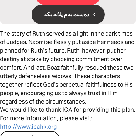
دەست بەم پلانە بکە
The story of Ruth served as a light in the dark times
of Judges. Naomi selflessly put aside her needs and
planned for Ruth’s future. Ruth, however, put her
destiny at stake by choosing commitment over
comfort. And last, Boaz faithfully rescued these two
utterly defenseless widows. These characters
together reflect God’s perpetual faithfulness to His
people, encouraging us to always trust in Him
regardless of the circumstances.
We would like to thank ICA for providing this plan.
For more information, please visit:
http://www.icahk.org