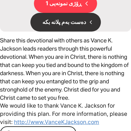
ڕۆژی نمونەیی 1
دەست بەم پلانە بکە
Share this devotional with others as Vance K.
Jackson leads readers through this powerful
devotional. When you are in Christ, there is nothing
that can keep you tied and bound to the kingdom of
darkness. When you are in Christ, there is nothing
that can keep you entangled to the grip and
stronghold of the enemy. Christ died for you and
Christ came to set you free.
We would like to thank Vance K. Jackson for
providing this plan. For more information, please
visit:
http://www.VanceKJackson.com