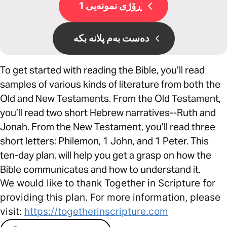
ڕۆژی نمونەیی 1
دەست بەم پلانە بکە
To get started with reading the Bible, you’ll read
samples of various kinds of literature from both the
Old and New Testaments. From the Old Testament,
you’ll read two short Hebrew narratives--Ruth and
Jonah. From the New Testament, you’ll read three
short letters: Philemon, 1 John, and 1 Peter. This
ten-day plan, will help you get a grasp on how the
Bible communicates and how to understand it.
We would like to thank Together in Scripture for
providing this plan. For more information, please
visit:
https://togetherinscripture.com