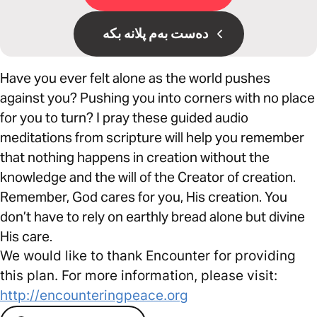
دەست بەم پلانە بکە
Have you ever felt alone as the world pushes
against you? Pushing you into corners with no place
for you to turn? I pray these guided audio
meditations from scripture will help you remember
that nothing happens in creation without the
knowledge and the will of the Creator of creation.
Remember, God cares for you, His creation. You
don’t have to rely on earthly bread alone but divine
His care.
We would like to thank Encounter for providing
this plan. For more information, please visit:
http://encounteringpeace.org