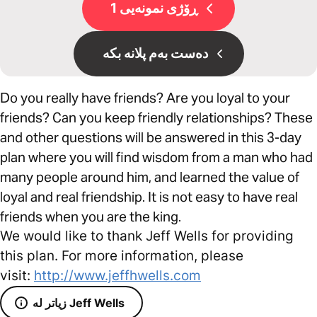
ڕۆژی نمونەیی 1
دەست بەم پلانە بکە
Do you really have friends? Are you loyal to your
friends? Can you keep friendly relationships? These
and other questions will be answered in this 3-day
plan where you will find wisdom from a man who had
many people around him, and learned the value of
loyal and real friendship. It is not easy to have real
friends when you are the king.
We would like to thank Jeff Wells for providing
this plan. For more information, please
visit:
http://www.jeffhwells.com
زیاتر لە Jeff Wells