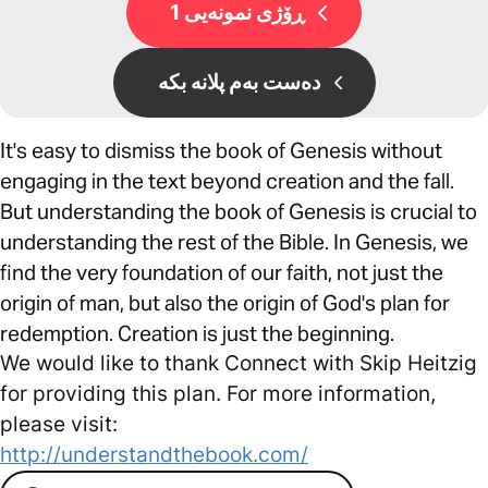
ڕۆژی نمونەیی 1
دەست بەم پلانە بکە
It's easy to dismiss the book of Genesis without
engaging in the text beyond creation and the fall.
But understanding the book of Genesis is crucial to
understanding the rest of the Bible. In Genesis, we
find the very foundation of our faith, not just the
origin of man, but also the origin of God's plan for
redemption. Creation is just the beginning.
We would like to thank Connect with Skip Heitzig
for providing this plan. For more information,
please visit:
http://understandthebook.com/