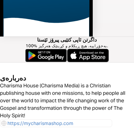
داگرتن ئاپی کتێبی پیرۆز ئێستا
100% بەخۆڕاییە. هیچ ڕیکلام و کڕینێک هەرگیز.
دەربارەی
Charisma House (Charisma Media) is a Christian
publishing house with one missions, to help people all
over the world to impact the life changing work of the
Gospel and transformation through the power of The
Holy Spirit!
https://mycharismashop.com