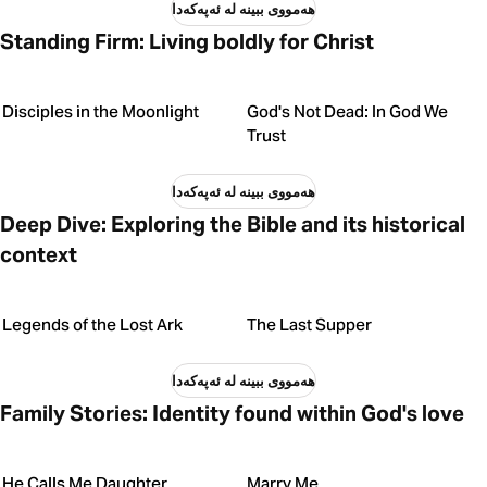
هەمووی ببینە لە ئەپەکەدا
Standing Firm: Living boldly for Christ
Disciples in the Moonlight
God's Not Dead: In God We
Trust
هەمووی ببینە لە ئەپەکەدا
Deep Dive: Exploring the Bible and its historical
context
Legends of the Lost Ark
The Last Supper
هەمووی ببینە لە ئەپەکەدا
Family Stories: Identity found within God's love
He Calls Me Daughter
Marry Me