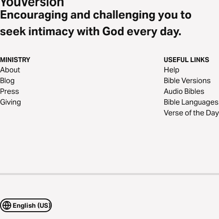
Encouraging and challenging you to
seek intimacy with God every day.
MINISTRY
USEFUL LINKS
About
Help
Blog
Bible Versions
Press
Audio Bibles
Giving
Bible Languages
Verse of the Day
English (US)